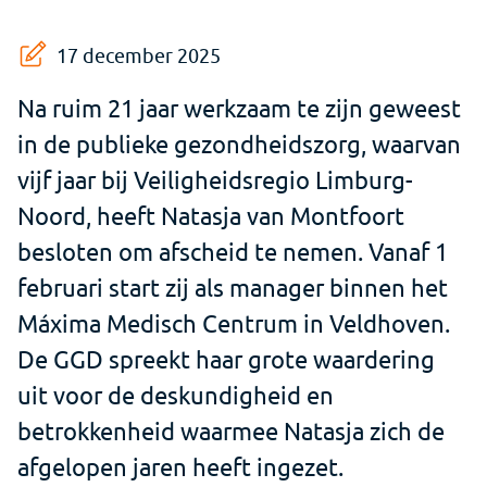
17 december 2025
Na ruim 21 jaar werkzaam te zijn geweest
in de publieke gezondheidszorg, waarvan
vijf jaar bij Veiligheidsregio Limburg-
Noord, heeft Natasja van Montfoort
besloten om afscheid te nemen. Vanaf 1
februari start zij als manager binnen het
Máxima Medisch Centrum in Veldhoven.
De GGD spreekt haar grote waardering
uit voor de deskundigheid en
betrokkenheid waarmee Natasja zich de
afgelopen jaren heeft ingezet.