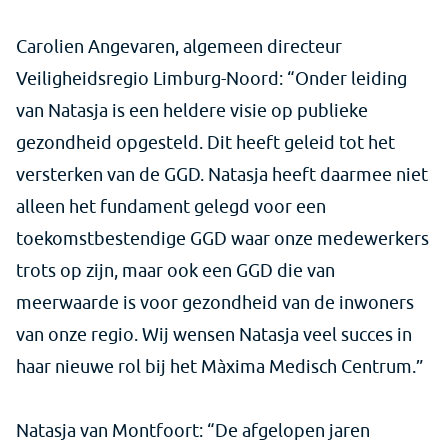
Carolien Angevaren, algemeen directeur
Veiligheidsregio Limburg-Noord: “Onder leiding
van Natasja is een heldere visie op publieke
gezondheid opgesteld. Dit heeft geleid tot het
versterken van de GGD. Natasja heeft daarmee niet
alleen het fundament gelegd voor een
toekomstbestendige GGD waar onze medewerkers
trots op zijn, maar ook een GGD die van
meerwaarde is voor gezondheid van de inwoners
van onze regio. Wij wensen Natasja veel succes in
haar nieuwe rol bij het Màxima Medisch Centrum.”
Natasja van Montfoort: “De afgelopen jaren