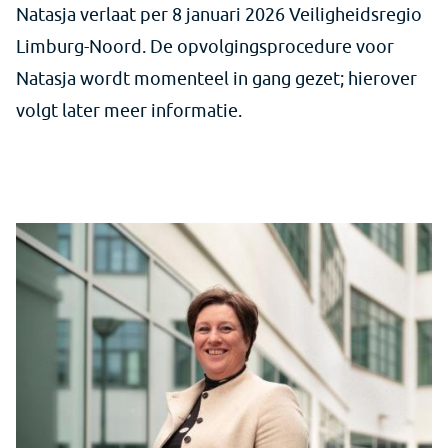
Natasja verlaat per 8 januari 2026 Veiligheidsregio
Limburg-Noord. De opvolgingsprocedure voor
Natasja wordt momenteel in gang gezet; hierover
volgt later meer informatie.