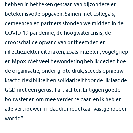
hebben in het teken gestaan van bijzondere en
betekenisvolle opgaven. Samen met collega’s,
gemeenten en partners stonden we midden in de
COVID-19 pandemie, de hoogwatercrisis, de
grootschalige opvang van ontheemden en
infectieziektenuitbraken, zoals mazelen, vogelgriep
en Mpox. Met veel bewondering heb ik gezien hoe
de organisatie, onder grote druk, steeds opnieuw
kracht, flexibiliteit en solidariteit toonde. Ik laat de
GGD met een gerust hart achter. Er liggen goede
bouwstenen om mee verder te gaan en ik heb er
alle vertrouwen in dat dit met elkaar vastgehouden
wordt.”