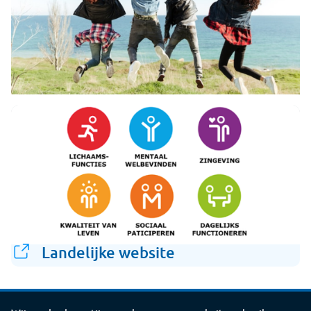
Landelijke website