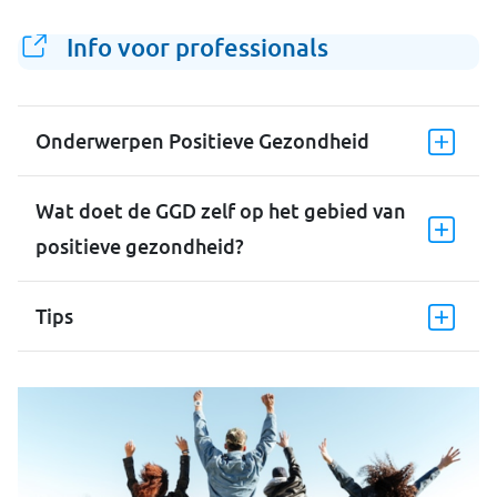
Info voor professionals
Onderwerpen Positieve Gezondheid
Wat doet de GGD zelf op het gebied van
positieve gezondheid?
Tips