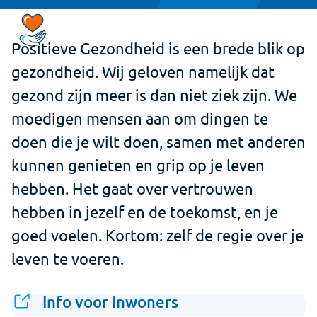
Positieve Gezondheid is een brede blik op
gezondheid. Wij geloven namelijk dat
gezond zijn meer is dan niet ziek zijn. We
moedigen mensen aan om dingen te
doen die je wilt doen, samen met anderen
kunnen genieten en grip op je leven
hebben. Het gaat over vertrouwen
hebben in jezelf en de toekomst, en je
goed voelen. Kortom: zelf de regie over je
leven te voeren.
Info voor inwoners