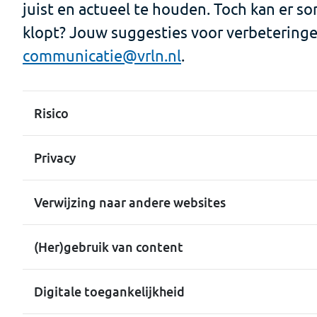
juist en actueel te houden. Toch kan er som
klopt? Jouw suggesties voor verbeteringe
communicatie@vrln.nl
.
Risico
Privacy
Verwijzing naar andere websites
(Her)gebruik van content
Digitale toegankelijkheid