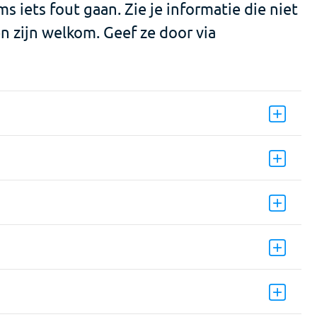
s iets fout gaan. Zie je informatie die niet
n zijn welkom. Geef ze door via