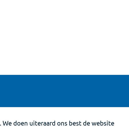
. We doen uiteraard ons best de website