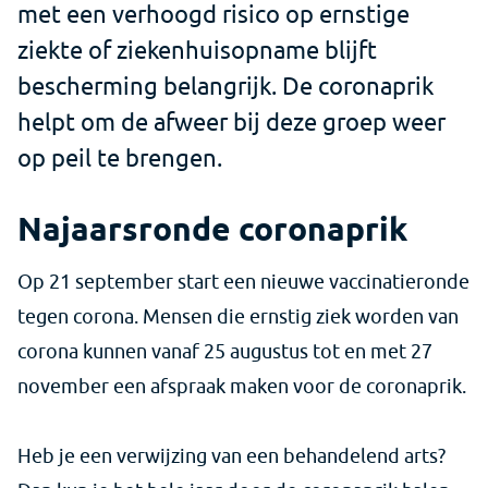
met een verhoogd risico op ernstige
ziekte of ziekenhuisopname blijft
bescherming belangrijk. De coronaprik
helpt om de afweer bij deze groep weer
op peil te brengen.
Najaarsronde coronaprik
Op 21 september start een nieuwe vaccinatieronde
tegen corona. Mensen die ernstig ziek worden van
corona kunnen vanaf 25 augustus tot en met 27
november een afspraak maken voor de coronaprik.
Heb je een verwijzing van een behandelend arts?