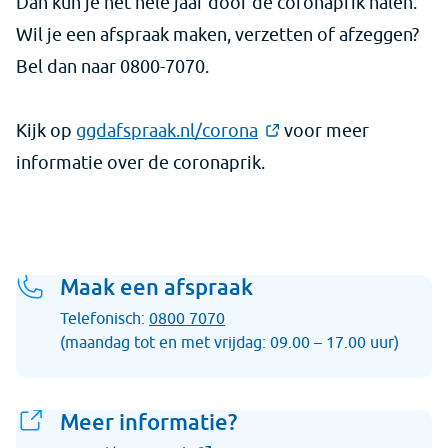
Dan kun je het hele jaar door de coronaprik halen.
Wil je een afspraak maken, verzetten of afzeggen?
Bel dan naar 0800-7070.
Kijk op
ggdafspraak.nl/corona
voor meer
informatie over de coronaprik.
Maak een afspraak
Telefonisch:
0800 7070
(maandag tot en met vrijdag: 09.00 – 17.00 uur)
Meer informatie?