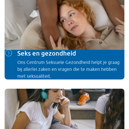
Seks en gezondheid
Ons Centrum Seksuele Gezondheid helpt je graag
bij allerlei zaken en vragen die te maken hebben
met seksualiteit.