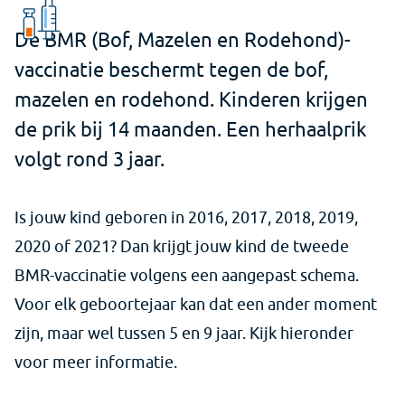
De BMR (Bof, Mazelen en Rodehond)-
vaccinatie beschermt tegen de bof,
mazelen en rodehond. Kinderen krijgen
de prik bij 14 maanden. Een herhaalprik
volgt rond 3 jaar.
Is jouw kind geboren in 2016, 2017, 2018, 2019,
2020 of 2021? Dan krijgt jouw kind de tweede
BMR-vaccinatie volgens een aangepast schema.
Voor elk geboortejaar kan dat een ander moment
zijn, maar wel tussen 5 en 9 jaar. Kijk hieronder
voor meer informatie.