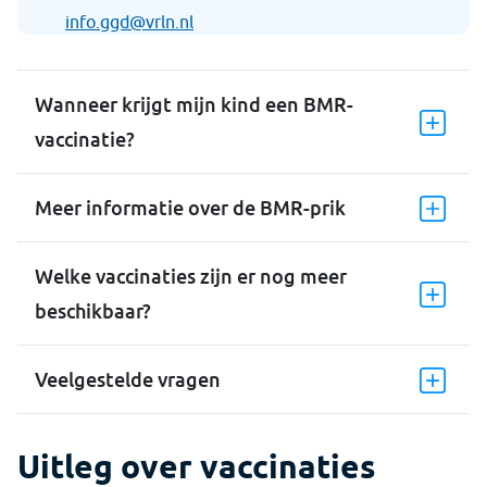
info.ggd@vrln.nl
Wanneer krijgt mijn kind een BMR-
vaccinatie?
Meer informatie over de BMR-prik
Welke vaccinaties zijn er nog meer
beschikbaar?
Veelgestelde vragen
Uitleg over vaccinaties