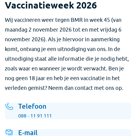
Vaccinatieweek 2026
Wij vaccineren weer tegen BMR in week 45 (van
maandag 2 november 2026 tot en met vrijdag 6
november 2026). Als je hiervoor in aanmerking
komt, ontvang je een uitnodiging van ons. In de
uitnodiging staat alle informatie die je nodig hebt,
zoals waar en wanneer je wordt verwacht. Ben je
nog geen 18 jaar en heb je een vaccinatie in het
verleden gemist? Neem dan contact met ons op.
Telefoon
088 - 11 91 111
E-mail