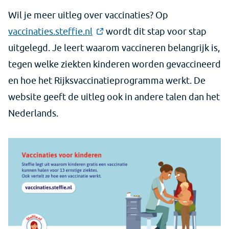
Wil je meer uitleg over vaccinaties? Op
vaccinaties.steffie.nl
wordt dit stap voor stap
uitgelegd. Je leert waarom vaccineren belangrijk is,
tegen welke ziekten kinderen worden gevaccineerd
en hoe het Rijksvaccinatieprogramma werkt. De
website geeft de uitleg ook in andere talen dan het
Nederlands.