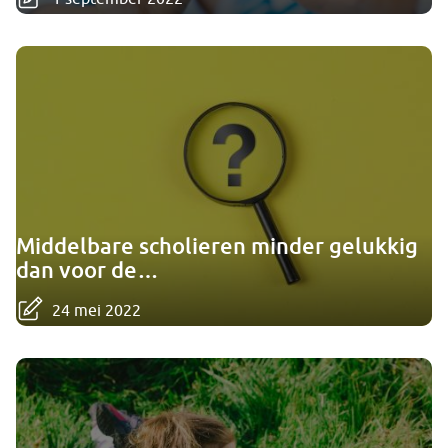
Middelbare scholieren minder gelukkig
dan voor de…
24 mei 2022