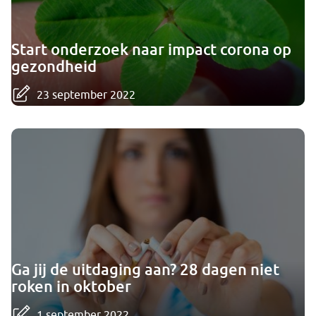
Start onderzoek naar impact corona op
gezondheid
23 september 2022
Ga jij de uitdaging aan? 28 dagen niet
roken in oktober
1 september 2022