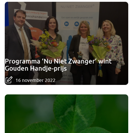
Programma ‘Nu Niet Zwanger’ wint
Gouden Handje-prijs
16 november 2022