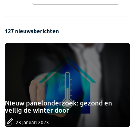
127 nieuwsberichten
Nieuw panelonderzoek: gezond en
veilig de winter door
23 januari 2023